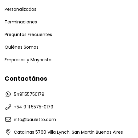
Personalizados
Terminaciones
Preguntas Frecuentes
Quiénes Somos
Empresas y Mayorista
Contactános
5491155750179
+54 9 11 5575-0179
info@bauletto.com
Catalinas 5760 Villa Lynch, San Martin Buenos Aires