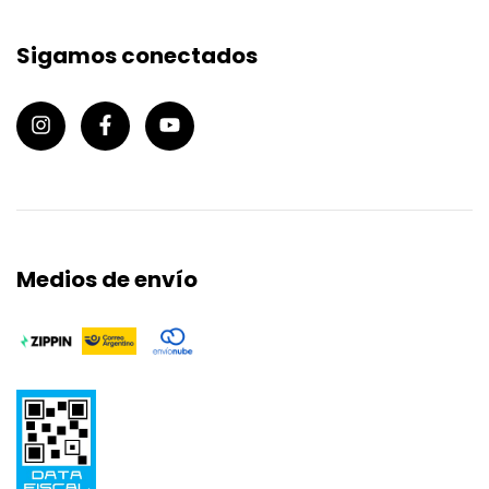
Sigamos conectados
Medios de envío