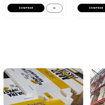
COMPRAR
COMPRAR