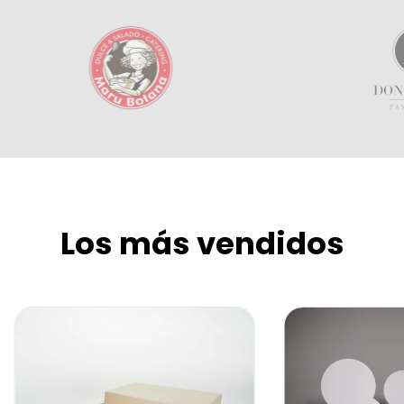
Los más vendidos