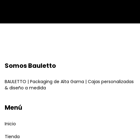
Somos Bauletto
BAULETTO | Packaging de Alta Gama | Cajas personalizadas
& diseño a medida
Menú
Inicio
Tienda