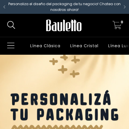
Personaliza el diseño del packaging de tu negocio! Chatea con
nosotros ahora!
0
Línea Clásica
Línea Cristal
Línea Lu