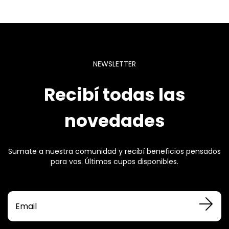
NEWSLETTER
Recibí todas las
novedades
Sumate a nuestra comunidad y recibí beneficios pensados
para vos. Últimos cupos disponibles.