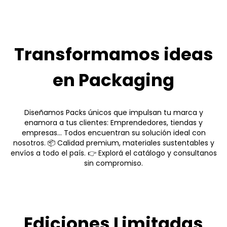
Transformamos ideas
en Packaging
Diseñamos Packs únicos que impulsan tu marca y
enamora a tus clientes: Emprendedores, tiendas y
empresas... Todos encuentran su solución ideal con
nosotros. 📦 Calidad premium, materiales sustentables y
envíos a todo el país. 👉 Explorá el catálogo y consultanos
sin compromiso.
Ediciones Limitadas